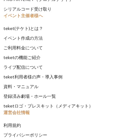
シリアルコード受け取り
イベント主催者様へ
teket(テケト)とは？
イベント作成の方法
ご利用料金について
teketの機能ご紹介
ライブ配信について
teket利用者様の声・導入事例
資料・マニュアル
登録済み劇場・ホール一覧
teketロゴ・プレスキット（メディアキット）
運営会社情報
利用規約
プライバシーポリシー