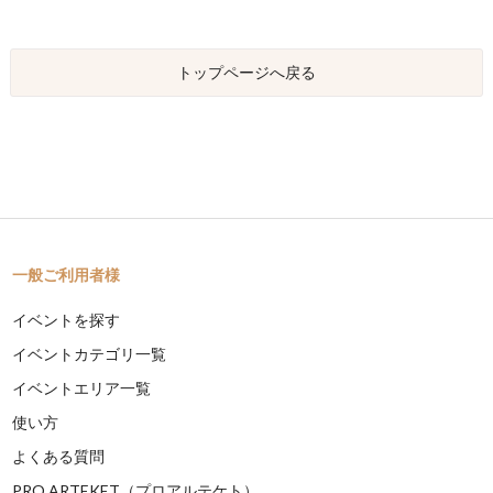
トップページへ戻る
一般ご利用者様
イベントを探す
イベントカテゴリ一覧
イベントエリア一覧
使い方
よくある質問
PRO ARTEKET（プロアルテケト）