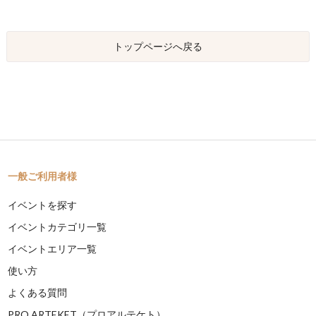
トップページへ戻る
一般ご利用者様
イベントを探す
イベントカテゴリ一覧
イベントエリア一覧
使い方
よくある質問
PRO ARTEKET（プロアルテケト）