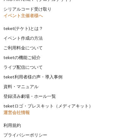
シリアルコード受け取り
イベント主催者様へ
teket(テケト)とは？
イベント作成の方法
ご利用料金について
teketの機能ご紹介
ライブ配信について
teket利用者様の声・導入事例
資料・マニュアル
登録済み劇場・ホール一覧
teketロゴ・プレスキット（メディアキット）
運営会社情報
利用規約
プライバシーポリシー