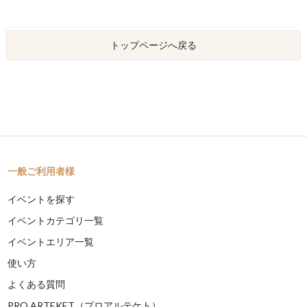
トップページへ戻る
一般ご利用者様
イベントを探す
イベントカテゴリ一覧
イベントエリア一覧
使い方
よくある質問
PRO ARTEKET（プロアルテケト）