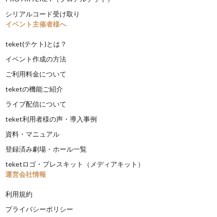
シリアルコード受け取り
イベント主催者様へ
teket(テケト)とは？
イベント作成の方法
ご利用料金について
teketの機能ご紹介
ライブ配信について
teket利用者様の声・導入事例
資料・マニュアル
登録済み劇場・ホール一覧
teketロゴ・プレスキット（メディアキット）
運営会社情報
利用規約
プライバシーポリシー