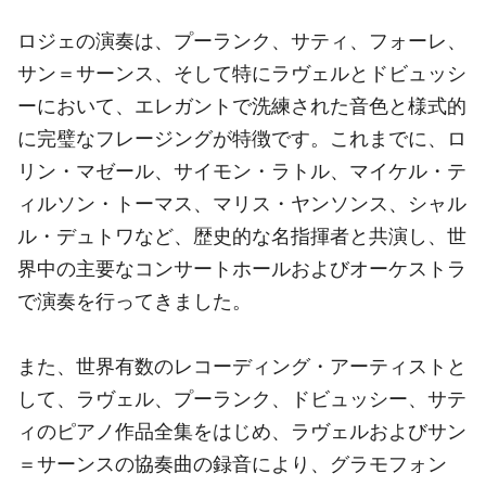
ロジェの演奏は、プーランク、サティ、フォーレ、
サン＝サーンス、そして特にラヴェルとドビュッシ
ーにおいて、エレガントで洗練された音色と様式的
に完璧なフレージングが特徴です。これまでに、ロ
リン・マゼール、サイモン・ラトル、マイケル・テ
ィルソン・トーマス、マリス・ヤンソンス、シャル
ル・デュトワなど、歴史的な名指揮者と共演し、世
界中の主要なコンサートホールおよびオーケストラ
で演奏を行ってきました。
また、世界有数のレコーディング・アーティストと
して、ラヴェル、プーランク、ドビュッシー、サテ
ィのピアノ作品全集をはじめ、ラヴェルおよびサン
＝サーンスの協奏曲の録音により、グラモフォン