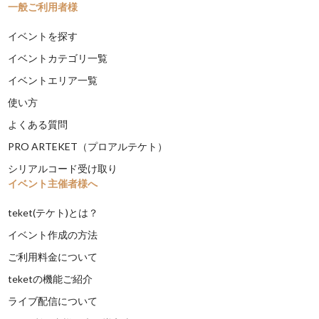
一般ご利用者様
イベントを探す
イベントカテゴリ一覧
イベントエリア一覧
使い方
よくある質問
PRO ARTEKET（プロアルテケト）
シリアルコード受け取り
イベント主催者様へ
teket(テケト)とは？
イベント作成の方法
ご利用料金について
teketの機能ご紹介
ライブ配信について