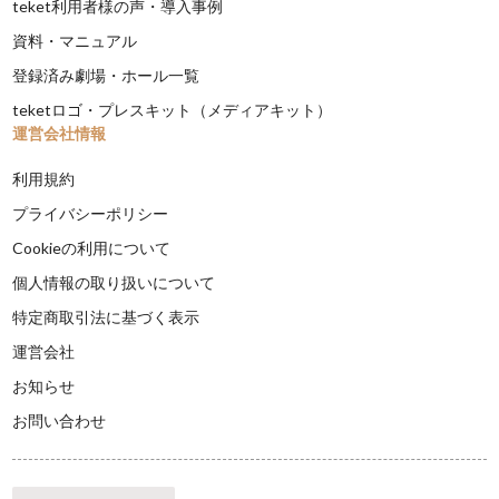
teket利用者様の声・導入事例
資料・マニュアル
登録済み劇場・ホール一覧
teketロゴ・プレスキット（メディアキット）
運営会社情報
利用規約
プライバシーポリシー
Cookieの利用について
個人情報の取り扱いについて
特定商取引法に基づく表示
運営会社
お知らせ
お問い合わせ