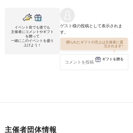
ゲスト
様の投稿として表示されま
イベント前でも後でも
主催者にコメントやギフト
す。
を贈って
一緒にこのイベントを盛り
贈られたギフトの売上は主催者に還
上げよう！
元されます!
ギフトを贈る
主催者団体情報