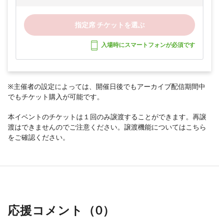
指定席 チケットを選ぶ
入場時にスマートフォンが必須です
※主催者の設定によっては、開催日後でもアーカイブ配信期間中
でもチケット購入が可能です。
本イベントのチケットは１回のみ譲渡することができます。再譲
渡はできませんのでご注意ください。譲渡機能については
こちら
をご確認ください。
応援コメント（
0
）