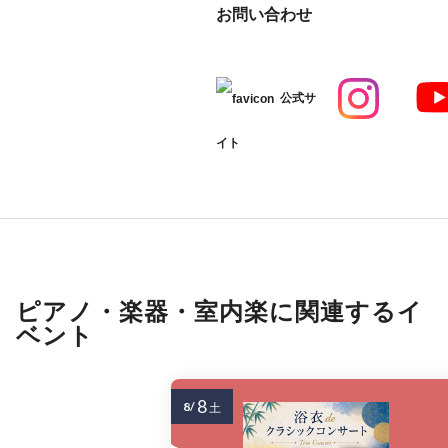
お問い合わせ
公式サ
イト
ピアノ・楽器・室内楽に関連するイ
ベント
8
8/
土