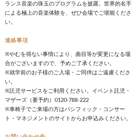
ランス音楽の珠玉のプログラムを披露。世界的名手
による極上の音楽体験を、ぜひ会場でご堪能くださ
い。
連絡事項
※やむを得ない事情により、曲目等が変更になる場
合がございますので、予めご了承ください。
※就学前のお子様のご入場・ご同伴はご遠慮くださ
い。
※託児サービスをご利用ください。イベント託児・
マザーズ（要予約）0120-788-222
※車椅子でご来場の方はパシフィック・コンサー
ト・マネジメントのサイトからお申込みください。
お問い合わせ先