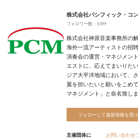
株式会社パシフィック・コ
フォロワー数：1099
株式会社神原音楽事務所の解散
海外一流アーティストの招
演奏会の運営・マネジメン
エストに、応えてまいりたい
ジア大平洋地域において、
翼を担いたいと願いをこめ
マネジメント」と命名致し
フォローして最新情報を受
主催団体に
お問い合わせ