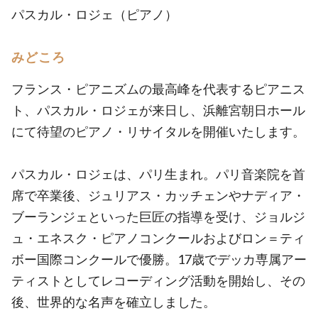
パスカル・ロジェ（ピアノ）
みどころ
フランス・ピアニズムの最高峰を代表するピアニス
ト、パスカル・ロジェが来日し、浜離宮朝日ホール
にて待望のピアノ・リサイタルを開催いたします。
パスカル・ロジェは、パリ生まれ。パリ音楽院を首
席で卒業後、ジュリアス・カッチェンやナディア・
ブーランジェといった巨匠の指導を受け、ジョルジ
ュ・エネスク・ピアノコンクールおよびロン＝ティ
ボー国際コンクールで優勝。17歳でデッカ専属アー
ティストとしてレコーディング活動を開始し、その
後、世界的な名声を確立しました。