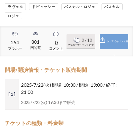
ラヴェル
ドビュッシー
パスカル・ロジェ
パスカル
ロジェ
0
/ 10
881
254
0
シェアでイベント応
ブラボーでイベント応援
回閲覧
ブラボー
コメント
援
開場/開演情報・チケット販売期間
2025/7/22(火)
開場: 18:30 / 開始: 19:00 / 終了:
21:00
[ 1 ]
2025/7/22(火) 19:30まで販売
チケットの種類・料金帯