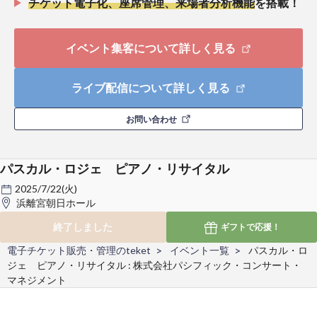
チケット電子化、座席管理、来場者分析機能
を搭載！
イベント集客について詳しく見る
ライブ配信について詳しく見る
お問い合わせ
パスカル・ロジェ ピアノ・リサイタル
2025/7/22(火)
浜離宮朝日ホール
終了しました
ギフトで
応援！
電子チケット販売・管理のteket
イベント一覧
パスカル・ロ
ジェ ピアノ・リサイタル : 株式会社パシフィック・コンサート・
マネジメント