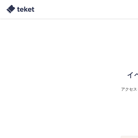
イ
アクセス