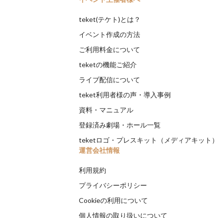
teket(テケト)とは？
イベント作成の方法
ご利用料金について
teketの機能ご紹介
ライブ配信について
teket利用者様の声・導入事例
資料・マニュアル
登録済み劇場・ホール一覧
teketロゴ・プレスキット（メディアキット
運営会社情報
利用規約
プライバシーポリシー
Cookieの利用について
個人情報の取り扱いについて