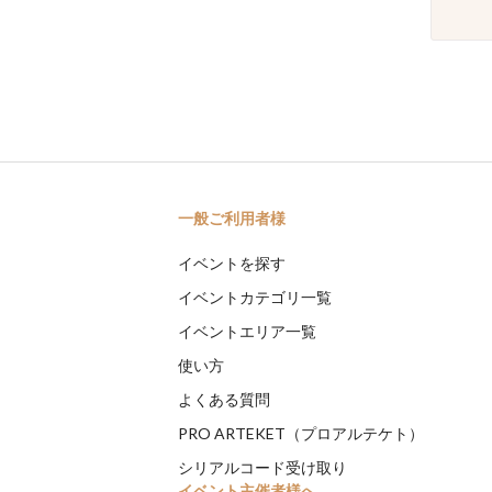
一般ご利用者様
イベントを探す
イベントカテゴリ一覧
イベントエリア一覧
使い方
よくある質問
PRO ARTEKET（プロアルテケト）
シリアルコード受け取り
イベント主催者様へ