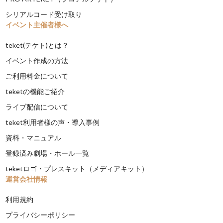
シリアルコード受け取り
イベント主催者様へ
teket(テケト)とは？
イベント作成の方法
ご利用料金について
teketの機能ご紹介
ライブ配信について
teket利用者様の声・導入事例
資料・マニュアル
登録済み劇場・ホール一覧
teketロゴ・プレスキット（メディアキット）
運営会社情報
利用規約
プライバシーポリシー