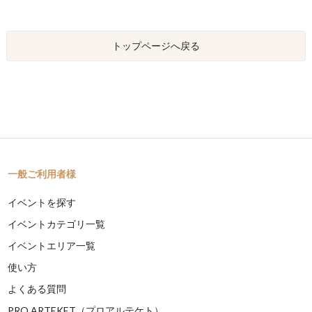
トップページへ戻る
一般ご利用者様
イベントを探す
イベントカテゴリ一覧
イベントエリア一覧
使い方
よくある質問
PRO ARTEKET（プロアルテケト）