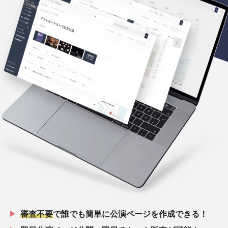
審査不要
で誰でも簡単に公演ページを作成できる！