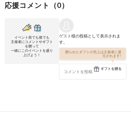
応援コメント（
0
）
ゲスト
様の投稿として表示されま
イベント前でも後でも
主催者にコメントやギフト
す。
を贈って
一緒にこのイベントを盛り
贈られたギフトの売上は主催者に還
上げよう！
元されます!
ギフトを贈る