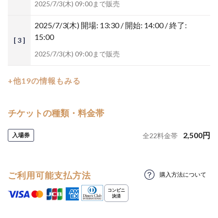
2025/7/3(木) 09:00まで販売
2025/7/3(木)
開場: 13:30 / 開始: 14:00 / 終了:
15:00
[ 3 ]
2025/7/3(木) 09:00まで販売
+他19の情報もみる
チケットの種類・料金帯
2,500
円
入場券
全
22
料金帯
ご利用可能支払方法
購入方法について