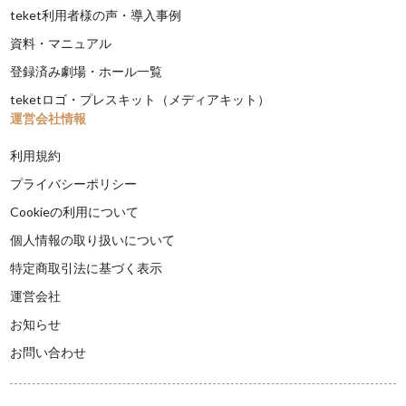
teket利用者様の声・導入事例
資料・マニュアル
登録済み劇場・ホール一覧
teketロゴ・プレスキット（メディアキット）
運営会社情報
利用規約
プライバシーポリシー
Cookieの利用について
個人情報の取り扱いについて
特定商取引法に基づく表示
運営会社
お知らせ
お問い合わせ