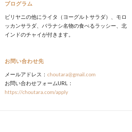
プログラム
ビリヤニの他にライタ（ヨーグルトサラダ）、モロ
ッカンサラダ、バラナシ名物の食べるラッシー、北
インドのチャイが付きます。
お問い合わせ先
メールアドレス：
choutara@gmail.com
お問い合わせフォームURL：
https://choutara.com/apply