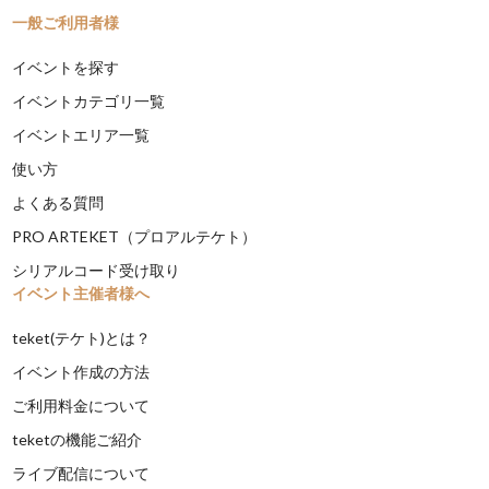
一般ご利用者様
イベントを探す
イベントカテゴリ一覧
イベントエリア一覧
使い方
よくある質問
PRO ARTEKET（プロアルテケト）
シリアルコード受け取り
イベント主催者様へ
teket(テケト)とは？
イベント作成の方法
ご利用料金について
teketの機能ご紹介
ライブ配信について