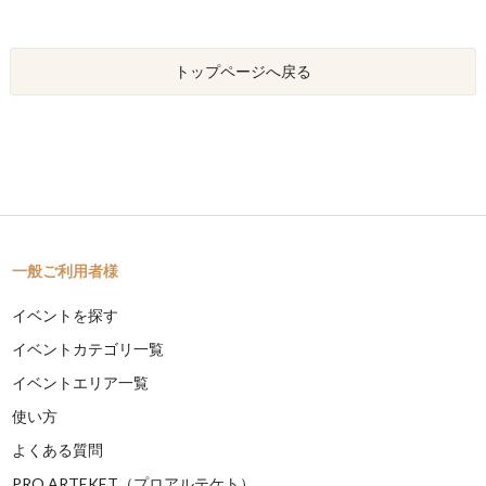
トップページへ戻る
一般ご利用者様
イベントを探す
イベントカテゴリ一覧
イベントエリア一覧
使い方
よくある質問
PRO ARTEKET（プロアルテケト）