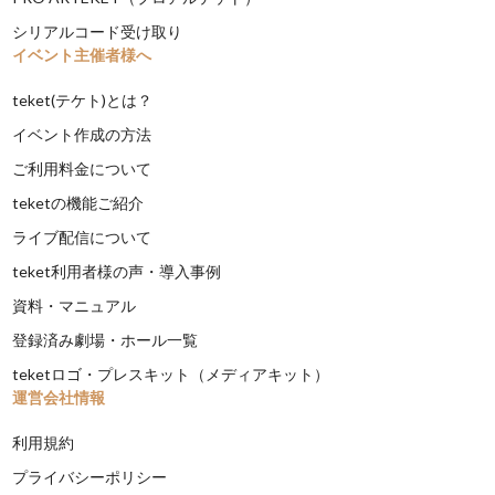
シリアルコード受け取り
イベント主催者様へ
teket(テケト)とは？
イベント作成の方法
ご利用料金について
teketの機能ご紹介
ライブ配信について
teket利用者様の声・導入事例
資料・マニュアル
登録済み劇場・ホール一覧
teketロゴ・プレスキット（メディアキット）
運営会社情報
利用規約
プライバシーポリシー