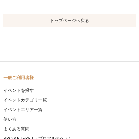
トップページへ戻る
一般ご利用者様
イベントを探す
イベントカテゴリ一覧
イベントエリア一覧
使い方
よくある質問
PRO ARTEKET（プロアルテケト）