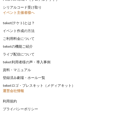
シリアルコード受け取り
イベント主催者様へ
teket(テケト)とは？
イベント作成の方法
ご利用料金について
teketの機能ご紹介
ライブ配信について
teket利用者様の声・導入事例
資料・マニュアル
登録済み劇場・ホール一覧
teketロゴ・プレスキット（メディアキット）
運営会社情報
利用規約
プライバシーポリシー