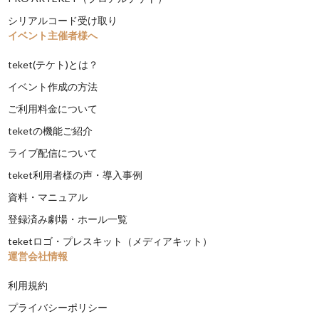
シリアルコード受け取り
イベント主催者様へ
teket(テケト)とは？
イベント作成の方法
ご利用料金について
teketの機能ご紹介
ライブ配信について
teket利用者様の声・導入事例
資料・マニュアル
登録済み劇場・ホール一覧
teketロゴ・プレスキット（メディアキット）
運営会社情報
利用規約
プライバシーポリシー