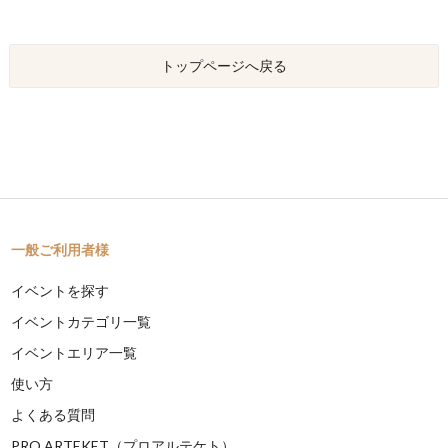
トップページへ戻る
一般ご利用者様
イベントを探す
イベントカテゴリ一覧
イベントエリア一覧
使い方
よくある質問
PRO ARTEKET（プロアルテケト）