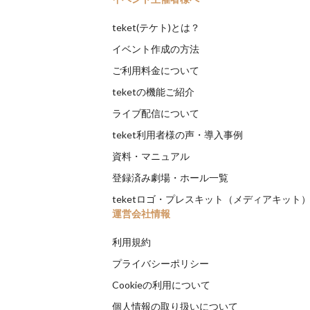
teket(テケト)とは？
イベント作成の方法
ご利用料金について
teketの機能ご紹介
ライブ配信について
teket利用者様の声・導入事例
資料・マニュアル
登録済み劇場・ホール一覧
teketロゴ・プレスキット（メディアキット
運営会社情報
利用規約
プライバシーポリシー
Cookieの利用について
個人情報の取り扱いについて