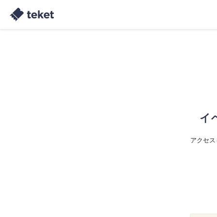
イ
アクセス