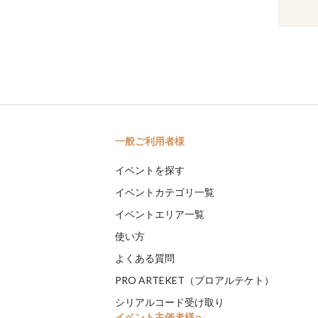
一般ご利用者様
イベントを探す
イベントカテゴリ一覧
イベントエリア一覧
使い方
よくある質問
PRO ARTEKET（プロアルテケト）
シリアルコード受け取り
イベント主催者様へ