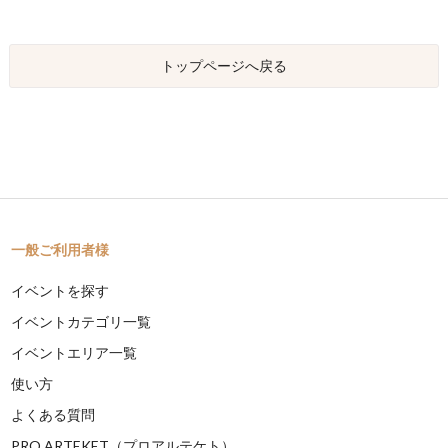
トップページへ戻る
一般ご利用者様
イベントを探す
イベントカテゴリ一覧
イベントエリア一覧
使い方
よくある質問
PRO ARTEKET（プロアルテケト）