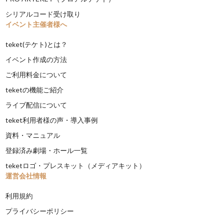
シリアルコード受け取り
イベント主催者様へ
teket(テケト)とは？
イベント作成の方法
ご利用料金について
teketの機能ご紹介
ライブ配信について
teket利用者様の声・導入事例
資料・マニュアル
登録済み劇場・ホール一覧
teketロゴ・プレスキット（メディアキット）
運営会社情報
利用規約
プライバシーポリシー