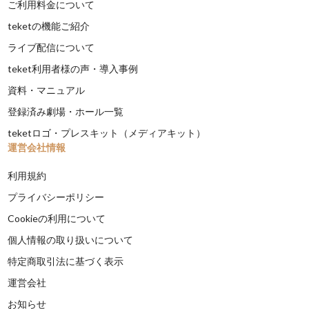
ご利用料金について
teketの機能ご紹介
ライブ配信について
teket利用者様の声・導入事例
資料・マニュアル
登録済み劇場・ホール一覧
teketロゴ・プレスキット（メディアキット）
運営会社情報
利用規約
プライバシーポリシー
Cookieの利用について
個人情報の取り扱いについて
特定商取引法に基づく表示
運営会社
お知らせ