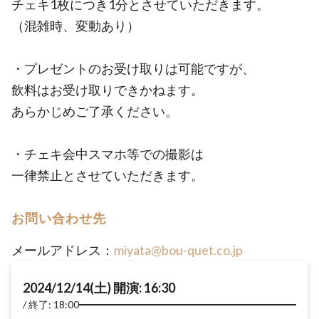
チェキ1枚につき1分とさせていただきます。
（混雑時、変動あり）
・プレゼントのお受け取りは可能ですが、
飲料はお受け取りできかねます。
あらかじめご了承ください。
・チェキ会中スマホ等での撮影は
一律禁止とさせていただきます。
お問い合わせ先
メールアドレス：
miyata@bou-quet.co.jp
2024/12/14(土) 開演: 16:30
終了: 18:00