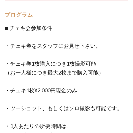
プログラム
◾︎ チェキ会参加条件
・チェキ券をスタッフにお見せ下さい。
・チェキ券1枚購入につき1枚撮影可能
（お一人様につき最大2枚まで購入可能）
・チェキ1枚¥2,000円現金のみ
・ツーショット、もしくはソロ撮影も可能です。
・1人あたりの所要時間は、