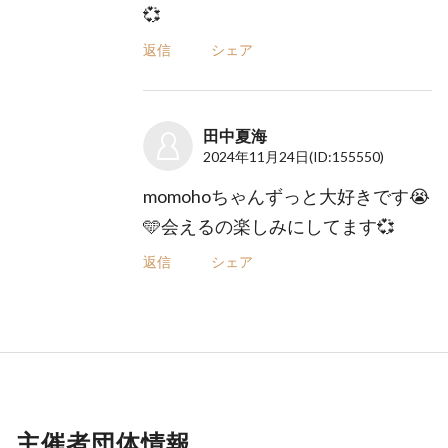
💞
返信
シェア
田中夏海
2024年11月24日
(ID:155550)
momohoちゃんずっと大好きです😭
🩵会えるの楽しみにしてます💞
返信
シェア
主催者団体情報