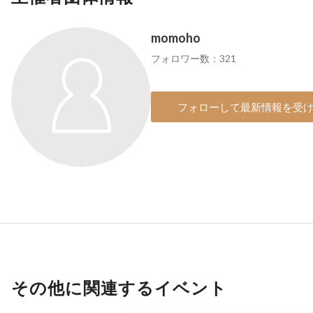
momoho
フォロワー数：321
フォローして最新情報を受
その他に関連するイベント