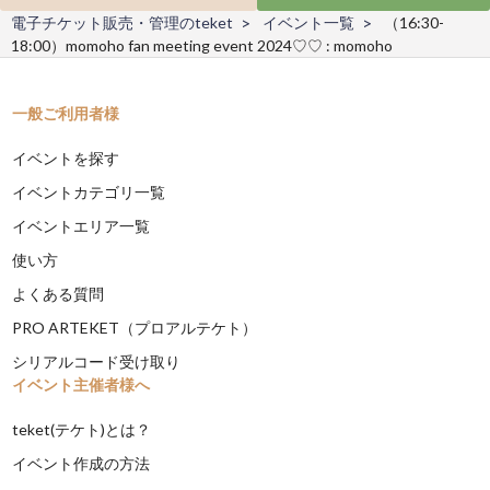
電子チケット販売・管理のteket
イベント一覧
（16:30-
18:00）momoho fan meeting event 2024♡♡ : momoho
一般ご利用者様
イベントを探す
イベントカテゴリ一覧
イベントエリア一覧
使い方
よくある質問
PRO ARTEKET（プロアルテケト）
シリアルコード受け取り
イベント主催者様へ
teket(テケト)とは？
イベント作成の方法