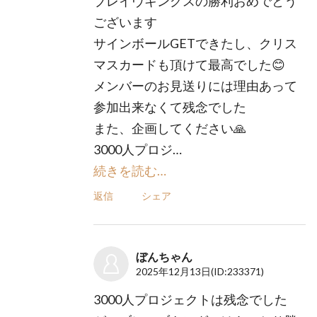
ブレイヴキングスの勝利おめでとう
ございます
サインボールGETできたし、クリス
マスカードも頂けて最高でした😊
メンバーのお見送りには理由あって
参加出来なくて残念でした
また、企画してください🙏
3000人プロジ…
続きを読む…
返信
シェア
ぼんちゃん
2025年12月13日
(ID:233371)
3000人プロジェクトは残念でした