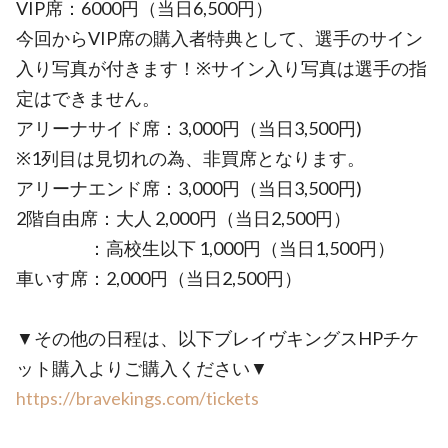
VIP席：6000円（当日6,500円）
今回からVIP席の購入者特典として、選手のサイン
入り写真が付きます！※サイン入り写真は選手の指
定はできません。
アリーナサイド席：3,000円（当日3,500円)
※1列目は見切れの為、非買席となります。
アリーナエンド席：3,000円（当日3,500円)
2階自由席：大人 2,000円（当日2,500円）
：高校生以下 1,000円（当日1,500円）
車いす席：2,000円（当日2,500円）
▼その他の日程は、以下ブレイヴキングスHPチケ
ット購入よりご購入ください▼
https://bravekings.com/tickets