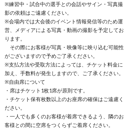
※練習中・試合中の選手との会話やサイン・写真撮
影の依頼はご遠慮ください。
※会場内では大会後のイベント情報発信等のため運
営、メディアによる写真・動画の撮影を予定してお
ります。
その際にお客様が写真・映像等に映り込む可能性
がございますので予めご了承ください。
※支払方法や受取方法によっては、チケット料金に
加え、手数料が発生しますので、ご了承ください。
※自由席について
・席はチケット1枚1席が原則です。
・チケット保有枚数以上のお座席の確保はご遠慮く
ださい。
・一人でも多くのお客様が着席できるよう、隣のお
客様との間に空席をつくらずご着席ください。