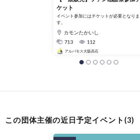
ケット
イベント参加にはチケットが必要となりま
す。
カモンたかいし
713
112
アルバモス大阪高石
この団体主催の近日予定イベント(3)