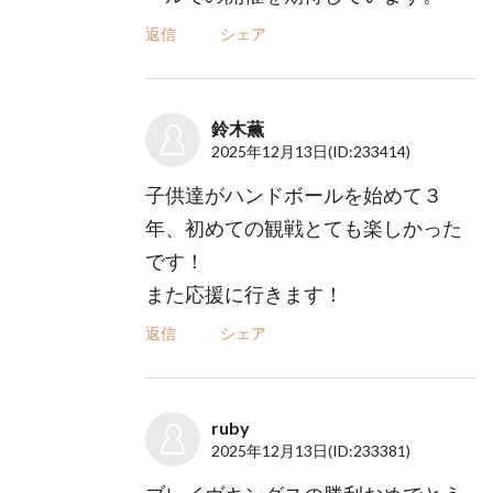
返信
シェア
鈴木薫
2025年12月13日
(ID:233414)
子供達がハンドボールを始めて３
年、初めての観戦とても楽しかった
です！
また応援に行きます！
返信
シェア
ruby
2025年12月13日
(ID:233381)