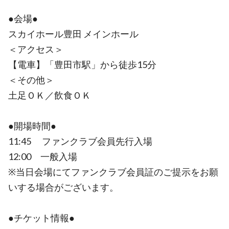
●会場●
スカイホール豊田 メインホール
＜アクセス＞
【電車】「豊田市駅」から徒歩15分
＜その他＞
土足ＯＫ／飲食ＯＫ
●開場時間●
11:45 ファンクラブ会員先行入場
12:00 一般入場
※当日会場にてファンクラブ会員証のご提示をお願
いする場合がございます。
●チケット情報●