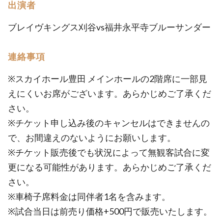
出演者
ブレイヴキングス刈谷vs福井永平寺ブルーサンダー
連絡事項
※スカイホール豊田 メインホールの2階席に一部見
えにくいお席がございます。あらかじめご了承くだ
さい。
※チケット申し込み後のキャンセルはできませんの
で、お間違えのないようにお願いします。
※チケット販売後でも状況によって無観客試合に変
更になる可能性があります。あらかじめご了承くだ
さい。
※車椅子席料金は同伴者1名を含みます。
※試合当日は前売り価格+500円で販売いたします。