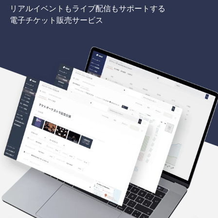
リアルイベントもライブ配信もサポートする
電子チケット販売サービス