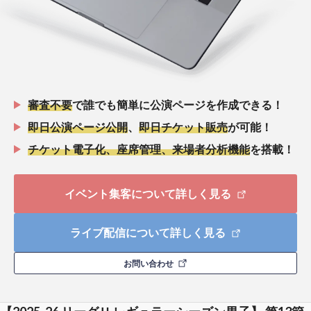
審査不要
で誰でも簡単に公演ページを作成できる！
即日公演ページ公開
、
即日チケット販売
が可能！
チケット電子化、座席管理、来場者分析機能
を搭載！
イベント集客について詳しく見る
ライブ配信について詳しく見る
お問い合わせ