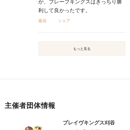
が、ブレーブキングスはきっちり勝
利して良かったです。
返信
シェア
もっと見る
主催者団体情報
ブレイヴキングス刈谷