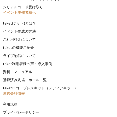
シリアルコード受け取り
イベント主催者様へ
teket(テケト)とは？
イベント作成の方法
ご利用料金について
teketの機能ご紹介
ライブ配信について
teket利用者様の声・導入事例
資料・マニュアル
登録済み劇場・ホール一覧
teketロゴ・プレスキット（メディアキット）
運営会社情報
利用規約
プライバシーポリシー