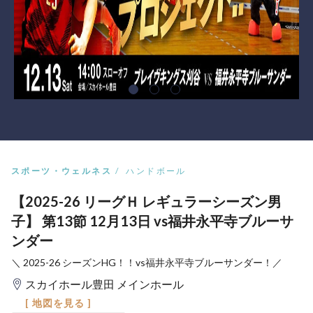
スポーツ・ウェルネス
ハンドボール
【2025-26 リーグＨ レギュラーシーズン男
子】 第13節 12月13日 vs福井永平寺ブルーサ
ンダー
＼ 2025-26 シーズンHG！！vs福井永平寺ブルーサンダー！／
スカイホール豊田 メインホール
[ 地図を見る ]