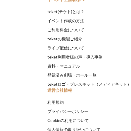
teket(テケト)とは？
イベント作成の方法
ご利用料金について
teketの機能ご紹介
ライブ配信について
teket利用者様の声・導入事例
資料・マニュアル
登録済み劇場・ホール一覧
teketロゴ・プレスキット（メディアキット
運営会社情報
利用規約
プライバシーポリシー
Cookieの利用について
個人情報の取り扱いについて