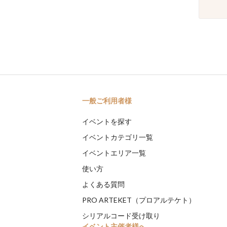
一般ご利用者様
イベントを探す
イベントカテゴリ一覧
イベントエリア一覧
使い方
よくある質問
PRO ARTEKET（プロアルテケト）
シリアルコード受け取り
イベント主催者様へ