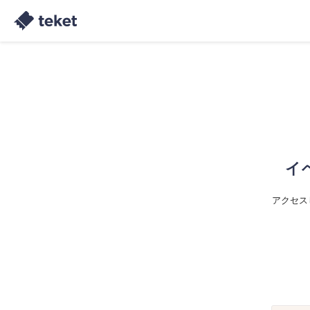
イ
アクセス