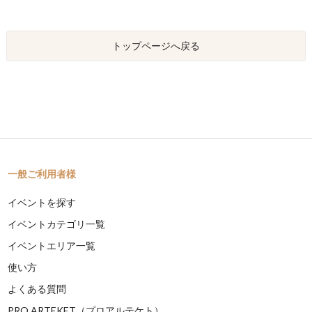
トップページへ戻る
一般ご利用者様
イベントを探す
イベントカテゴリ一覧
イベントエリア一覧
使い方
よくある質問
PRO ARTEKET（プロアルテケト）