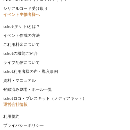
シリアルコード受け取り
イベント主催者様へ
teket(テケト)とは？
イベント作成の方法
ご利用料金について
teketの機能ご紹介
ライブ配信について
teket利用者様の声・導入事例
資料・マニュアル
登録済み劇場・ホール一覧
teketロゴ・プレスキット（メディアキット）
運営会社情報
利用規約
プライバシーポリシー