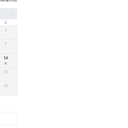
土
2
9
16
23
30