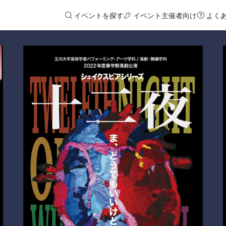
イベントを探す
イベント主催者向け
よく