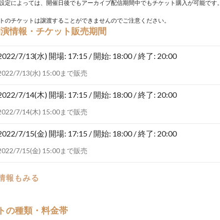
設定によっては、開催日後でもアーカイブ配信期間中でもチケット購入が可能です
トのチケットは譲渡することができませんのでご注意ください。
開演情報・チケット販売期間
2022/7/13(水)
開場: 17:15 / 開始: 18:00 / 終了: 20:00
2022/7/13(水) 15:00まで販売
2022/7/14(木)
開場: 17:15 / 開始: 18:00 / 終了: 20:00
2022/7/14(木) 15:00まで販売
2022/7/15(金)
開場: 17:15 / 開始: 18:00 / 終了: 20:00
2022/7/15(金) 15:00まで販売
の情報もみる
トの種類・料金帯