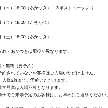
4日（木）18:00（あかつき） ※ポストトークあり
日（金）18:00（たそがれ）
日（土）18:00（あかつき）
がれ・あかつきは配役が異なります。
料：無料（要予約）
約されていないお客様はご入場いただけません。
人様2枚までご予約いただけます。
学児童は入場不可となります。
子でご来場予定のお客様は、お早めにご連絡ください