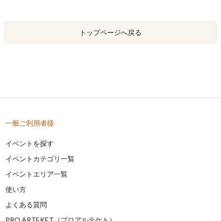
トップページへ戻る
一般ご利用者様
イベントを探す
イベントカテゴリ一覧
イベントエリア一覧
使い方
よくある質問
PRO ARTEKET（プロアルテケト）