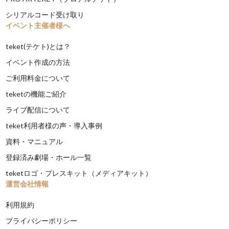
シリアルコード受け取り
イベント主催者様へ
teket(テケト)とは？
イベント作成の方法
ご利用料金について
teketの機能ご紹介
ライブ配信について
teket利用者様の声・導入事例
資料・マニュアル
登録済み劇場・ホール一覧
teketロゴ・プレスキット（メディアキット）
運営会社情報
利用規約
プライバシーポリシー