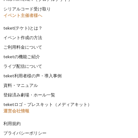
シリアルコード受け取り
イベント主催者様へ
teket(テケト)とは？
イベント作成の方法
ご利用料金について
teketの機能ご紹介
ライブ配信について
teket利用者様の声・導入事例
資料・マニュアル
登録済み劇場・ホール一覧
teketロゴ・プレスキット（メディアキット）
運営会社情報
利用規約
プライバシーポリシー