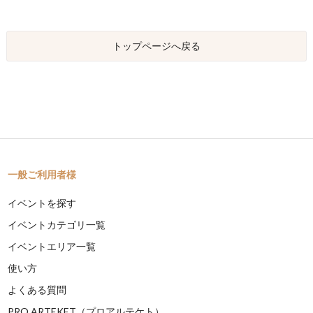
トップページへ戻る
一般ご利用者様
イベントを探す
イベントカテゴリ一覧
イベントエリア一覧
使い方
よくある質問
PRO ARTEKET（プロアルテケト）