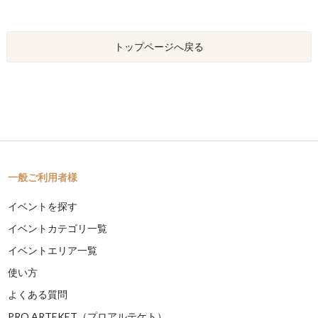
トップページへ戻る
一般ご利用者様
イベントを探す
イベントカテゴリ一覧
イベントエリア一覧
使い方
よくある質問
PRO ARTEKET（プロアルテケト）