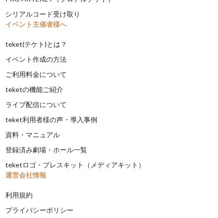
シリアルコード受け取り
イベント主催者様へ
teket(テケト)とは？
イベント作成の方法
ご利用料金について
teketの機能ご紹介
ライブ配信について
teket利用者様の声・導入事例
資料・マニュアル
登録済み劇場・ホール一覧
teketロゴ・プレスキット（メディアキット）
運営会社情報
利用規約
プライバシーポリシー