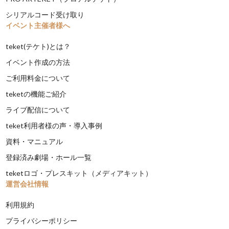
シリアルコード受け取り
イベント主催者様へ
teket(テケト)とは？
イベント作成の方法
ご利用料金について
teketの機能ご紹介
ライブ配信について
teket利用者様の声・導入事例
資料・マニュアル
登録済み劇場・ホール一覧
teketロゴ・プレスキット（メディアキット）
運営会社情報
利用規約
プライバシーポリシー