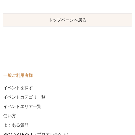
トップページへ戻る
一般ご利用者様
イベントを探す
イベントカテゴリ一覧
イベントエリア一覧
使い方
よくある質問
PRO ARTEKET（プロアルテケト）