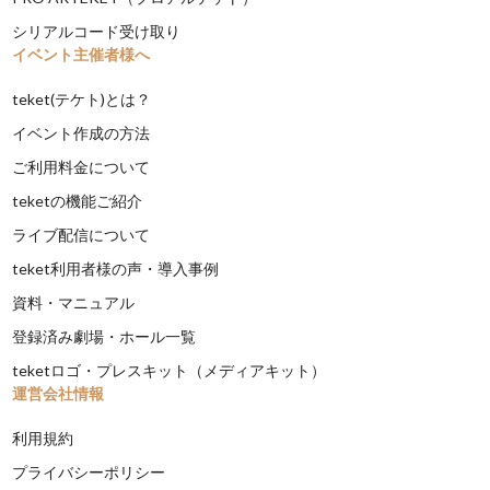
シリアルコード受け取り
イベント主催者様へ
teket(テケト)とは？
イベント作成の方法
ご利用料金について
teketの機能ご紹介
ライブ配信について
teket利用者様の声・導入事例
資料・マニュアル
登録済み劇場・ホール一覧
teketロゴ・プレスキット（メディアキット）
運営会社情報
利用規約
プライバシーポリシー