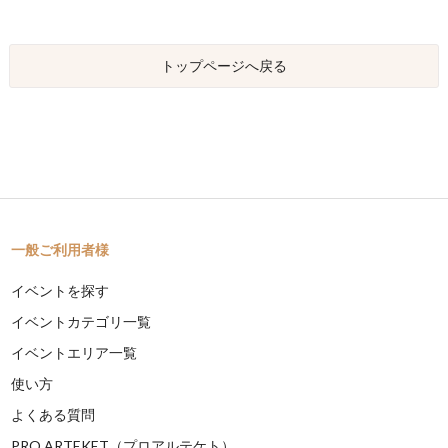
トップページへ戻る
一般ご利用者様
イベントを探す
イベントカテゴリ一覧
イベントエリア一覧
使い方
よくある質問
PRO ARTEKET（プロアルテケト）