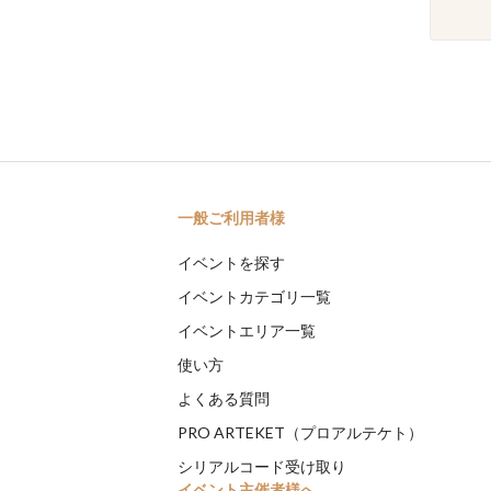
一般ご利用者様
イベントを探す
イベントカテゴリ一覧
イベントエリア一覧
使い方
よくある質問
PRO ARTEKET（プロアルテケト）
シリアルコード受け取り
イベント主催者様へ