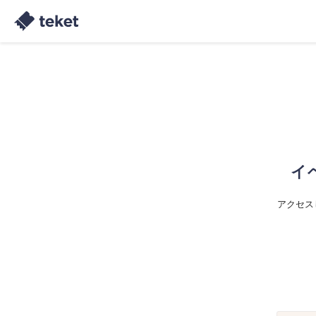
イ
アクセス