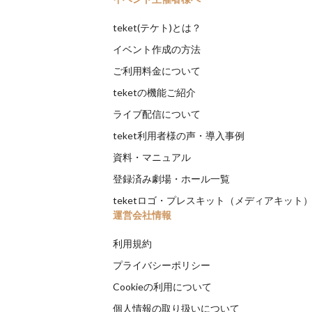
teket(テケト)とは？
イベント作成の方法
ご利用料金について
teketの機能ご紹介
ライブ配信について
teket利用者様の声・導入事例
資料・マニュアル
登録済み劇場・ホール一覧
teketロゴ・プレスキット（メディアキット
運営会社情報
利用規約
プライバシーポリシー
Cookieの利用について
個人情報の取り扱いについて