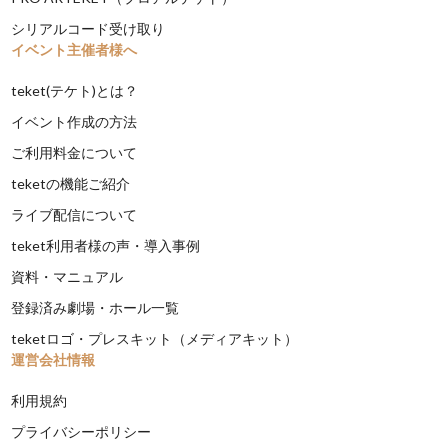
シリアルコード受け取り
イベント主催者様へ
teket(テケト)とは？
イベント作成の方法
ご利用料金について
teketの機能ご紹介
ライブ配信について
teket利用者様の声・導入事例
資料・マニュアル
登録済み劇場・ホール一覧
teketロゴ・プレスキット（メディアキット）
運営会社情報
利用規約
プライバシーポリシー