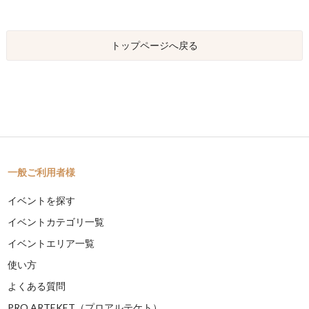
トップページへ戻る
一般ご利用者様
イベントを探す
イベントカテゴリ一覧
イベントエリア一覧
使い方
よくある質問
PRO ARTEKET（プロアルテケト）