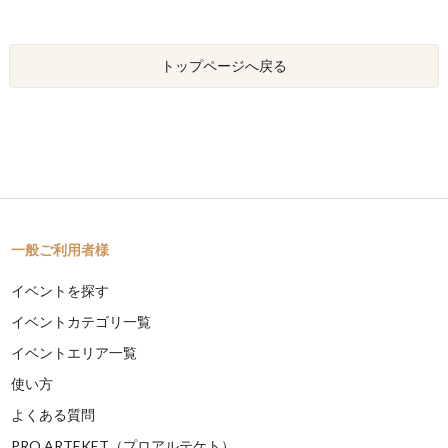
トップページへ戻る
一般ご利用者様
イベントを探す
イベントカテゴリ一覧
イベントエリア一覧
使い方
よくある質問
PRO ARTEKET（プロアルテケト）