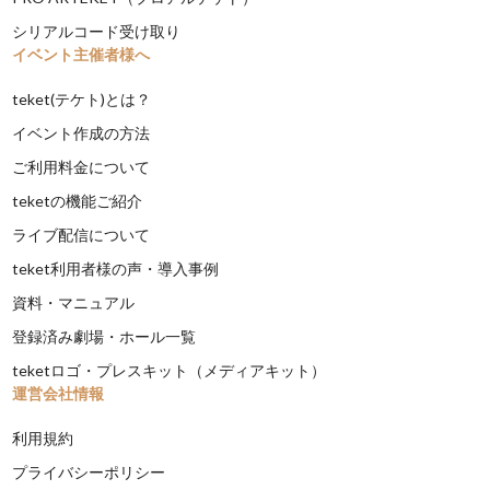
シリアルコード受け取り
イベント主催者様へ
teket(テケト)とは？
イベント作成の方法
ご利用料金について
teketの機能ご紹介
ライブ配信について
teket利用者様の声・導入事例
資料・マニュアル
登録済み劇場・ホール一覧
teketロゴ・プレスキット（メディアキット）
運営会社情報
利用規約
プライバシーポリシー