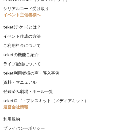
シリアルコード受け取り
イベント主催者様へ
teket(テケト)とは？
イベント作成の方法
ご利用料金について
teketの機能ご紹介
ライブ配信について
teket利用者様の声・導入事例
資料・マニュアル
登録済み劇場・ホール一覧
teketロゴ・プレスキット（メディアキット）
運営会社情報
利用規約
プライバシーポリシー