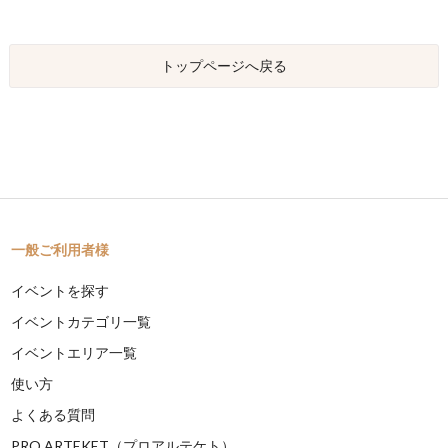
トップページへ戻る
一般ご利用者様
イベントを探す
イベントカテゴリ一覧
イベントエリア一覧
使い方
よくある質問
PRO ARTEKET（プロアルテケト）