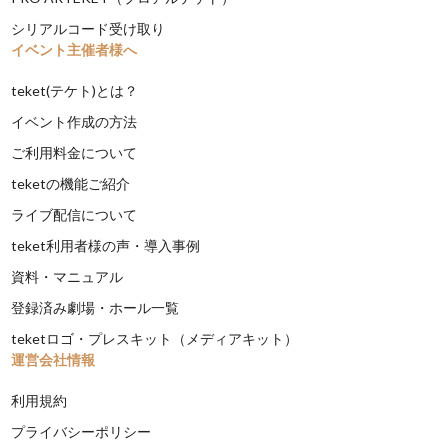
シリアルコード受け取り
イベント主催者様へ
teket(テケト)とは？
イベント作成の方法
ご利用料金について
teketの機能ご紹介
ライブ配信について
teket利用者様の声・導入事例
資料・マニュアル
登録済み劇場・ホール一覧
teketロゴ・プレスキット（メディアキット）
運営会社情報
利用規約
プライバシーポリシー