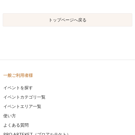
トップページへ戻る
一般ご利用者様
イベントを探す
イベントカテゴリ一覧
イベントエリア一覧
使い方
よくある質問
PRO ARTEKET（プロアルテケト）