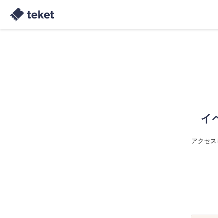
イ
アクセス