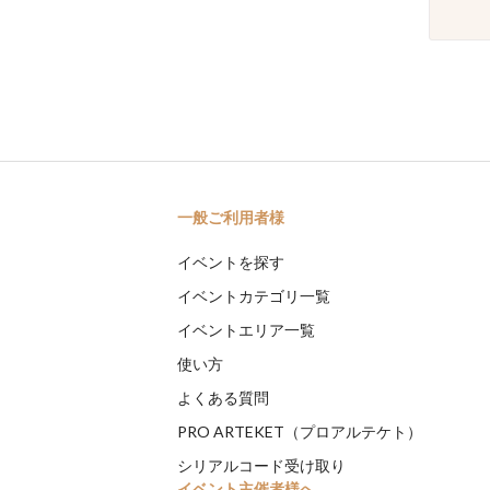
一般ご利用者様
イベントを探す
イベントカテゴリ一覧
イベントエリア一覧
使い方
よくある質問
PRO ARTEKET（プロアルテケト）
シリアルコード受け取り
イベント主催者様へ