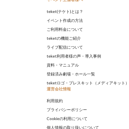
teket(テケト)とは？
イベント作成の方法
ご利用料金について
teketの機能ご紹介
ライブ配信について
teket利用者様の声・導入事例
資料・マニュアル
登録済み劇場・ホール一覧
teketロゴ・プレスキット（メディアキット
運営会社情報
利用規約
プライバシーポリシー
Cookieの利用について
個人情報の取り扱いについて