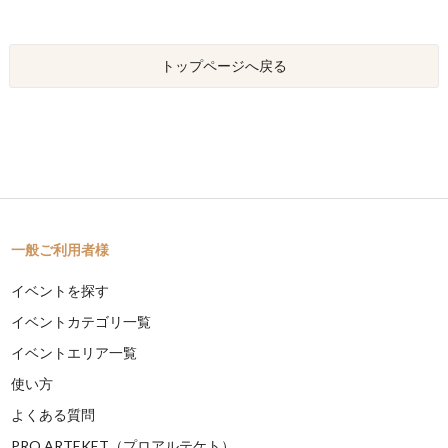
トップページへ戻る
一般ご利用者様
イベントを探す
イベントカテゴリ一覧
イベントエリア一覧
使い方
よくある質問
PRO ARTEKET（プロアルテケト）