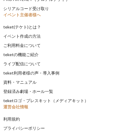
シリアルコード受け取り
イベント主催者様へ
teket(テケト)とは？
イベント作成の方法
ご利用料金について
teketの機能ご紹介
ライブ配信について
teket利用者様の声・導入事例
資料・マニュアル
登録済み劇場・ホール一覧
teketロゴ・プレスキット（メディアキット）
運営会社情報
利用規約
プライバシーポリシー