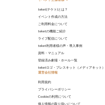
teket(テケト)とは？
イベント作成の方法
ご利用料金について
teketの機能ご紹介
ライブ配信について
teket利用者様の声・導入事例
資料・マニュアル
登録済み劇場・ホール一覧
teketロゴ・プレスキット（メディアキット
運営会社情報
利用規約
プライバシーポリシー
Cookieの利用について
個人情報の取り扱いについて