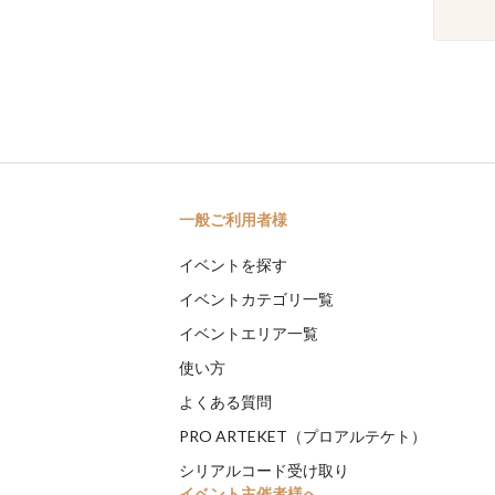
一般ご利用者様
イベントを探す
イベントカテゴリ一覧
イベントエリア一覧
使い方
よくある質問
PRO ARTEKET（プロアルテケト）
シリアルコード受け取り
イベント主催者様へ