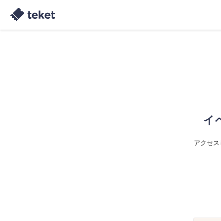
イ
アクセス