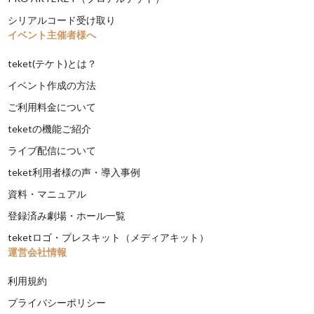
シリアルコード受け取り
イベント主催者様へ
teket(テケト)とは？
イベント作成の方法
ご利用料金について
teketの機能ご紹介
ライブ配信について
teket利用者様の声・導入事例
資料・マニュアル
登録済み劇場・ホール一覧
teketロゴ・プレスキット（メディアキット）
運営会社情報
利用規約
プライバシーポリシー