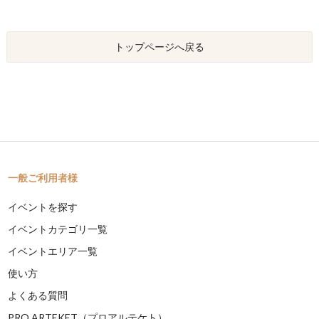
トップページへ戻る
一般ご利用者様
イベントを探す
イベントカテゴリ一覧
イベントエリア一覧
使い方
よくある質問
PRO ARTEKET（プロアルテケト）