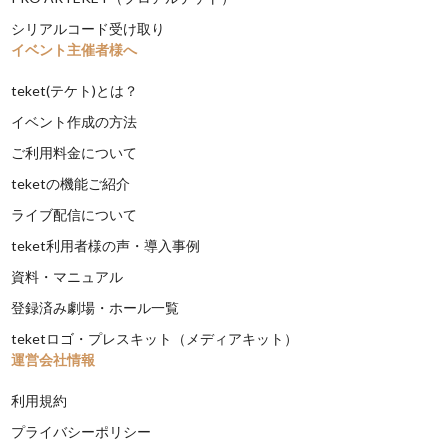
シリアルコード受け取り
イベント主催者様へ
teket(テケト)とは？
イベント作成の方法
ご利用料金について
teketの機能ご紹介
ライブ配信について
teket利用者様の声・導入事例
資料・マニュアル
登録済み劇場・ホール一覧
teketロゴ・プレスキット（メディアキット）
運営会社情報
利用規約
プライバシーポリシー