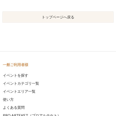
トップページへ戻る
一般ご利用者様
イベントを探す
イベントカテゴリ一覧
イベントエリア一覧
使い方
よくある質問
PRO ARTEKET（プロアルテケト）