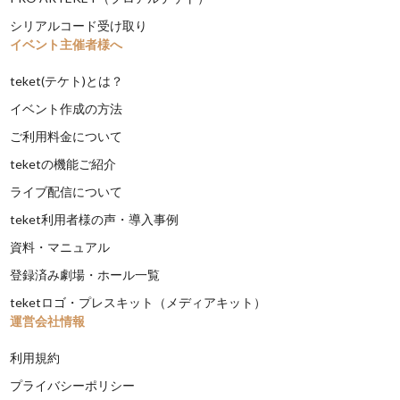
シリアルコード受け取り
イベント主催者様へ
teket(テケト)とは？
イベント作成の方法
ご利用料金について
teketの機能ご紹介
ライブ配信について
teket利用者様の声・導入事例
資料・マニュアル
登録済み劇場・ホール一覧
teketロゴ・プレスキット（メディアキット）
運営会社情報
利用規約
プライバシーポリシー