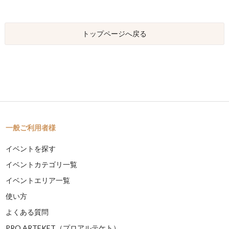
トップページへ戻る
一般ご利用者様
イベントを探す
イベントカテゴリ一覧
イベントエリア一覧
使い方
よくある質問
PRO ARTEKET（プロアルテケト）