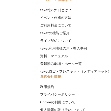
teket(テケト)とは？
イベント作成の方法
ご利用料金について
teketの機能ご紹介
ライブ配信について
teket利用者様の声・導入事例
資料・マニュアル
登録済み劇場・ホール一覧
teketロゴ・プレスキット（メディアキット
運営会社情報
利用規約
プライバシーポリシー
Cookieの利用について
個人情報の取り扱いについて