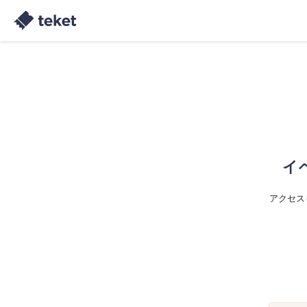
イ
アクセス