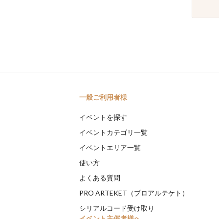
一般ご利用者様
イベントを探す
イベントカテゴリ一覧
イベントエリア一覧
使い方
よくある質問
PRO ARTEKET（プロアルテケト）
シリアルコード受け取り
イベント主催者様へ