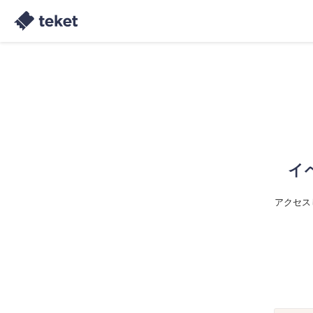
イ
アクセス