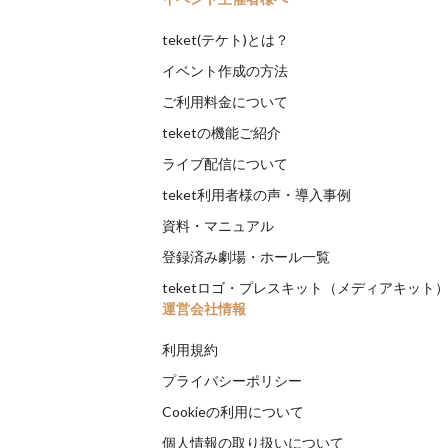
teket(テケト)とは？
イベント作成の方法
ご利用料金について
teketの機能ご紹介
ライブ配信について
teket利用者様の声・導入事例
資料・マニュアル
登録済み劇場・ホール一覧
teketロゴ・プレスキット（メディアキット
運営会社情報
利用規約
プライバシーポリシー
Cookieの利用について
個人情報の取り扱いについて