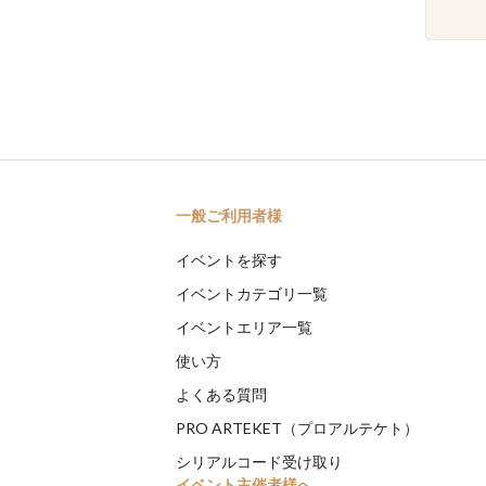
一般ご利用者様
イベントを探す
イベントカテゴリ一覧
イベントエリア一覧
使い方
よくある質問
PRO ARTEKET（プロアルテケト）
シリアルコード受け取り
イベント主催者様へ