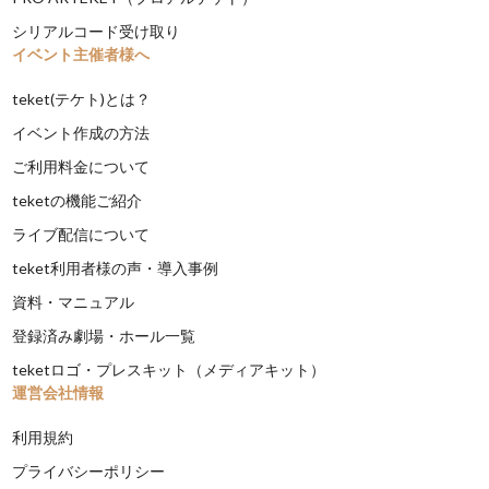
シリアルコード受け取り
イベント主催者様へ
teket(テケト)とは？
イベント作成の方法
ご利用料金について
teketの機能ご紹介
ライブ配信について
teket利用者様の声・導入事例
資料・マニュアル
登録済み劇場・ホール一覧
teketロゴ・プレスキット（メディアキット）
運営会社情報
利用規約
プライバシーポリシー