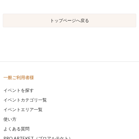
トップページへ戻る
一般ご利用者様
イベントを探す
イベントカテゴリ一覧
イベントエリア一覧
使い方
よくある質問
PRO ARTEKET（プロアルテケト）