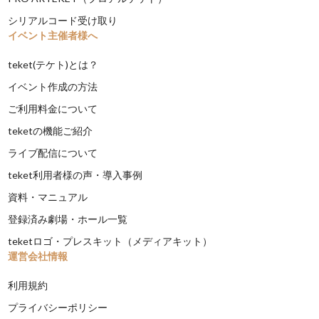
シリアルコード受け取り
イベント主催者様へ
teket(テケト)とは？
イベント作成の方法
ご利用料金について
teketの機能ご紹介
ライブ配信について
teket利用者様の声・導入事例
資料・マニュアル
登録済み劇場・ホール一覧
teketロゴ・プレスキット（メディアキット）
運営会社情報
利用規約
プライバシーポリシー