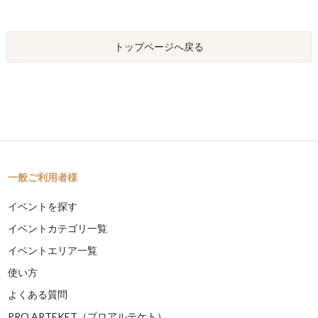
トップページへ戻る
一般ご利用者様
イベントを探す
イベントカテゴリ一覧
イベントエリア一覧
使い方
よくある質問
PRO ARTEKET（プロアルテケト）