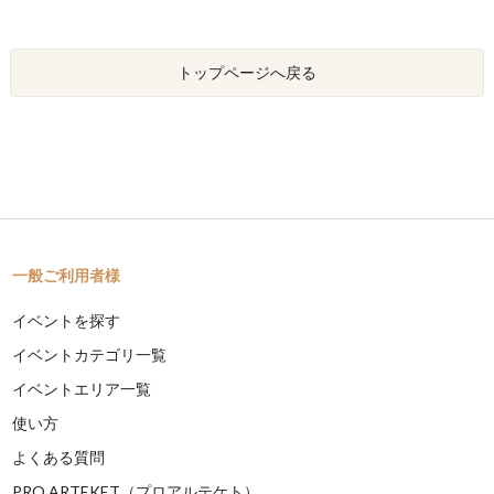
トップページへ戻る
一般ご利用者様
イベントを探す
イベントカテゴリ一覧
イベントエリア一覧
使い方
よくある質問
PRO ARTEKET（プロアルテケト）