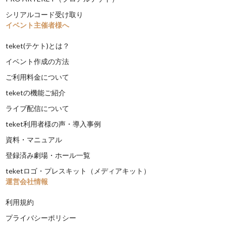
シリアルコード受け取り
イベント主催者様へ
teket(テケト)とは？
イベント作成の方法
ご利用料金について
teketの機能ご紹介
ライブ配信について
teket利用者様の声・導入事例
資料・マニュアル
登録済み劇場・ホール一覧
teketロゴ・プレスキット（メディアキット）
運営会社情報
利用規約
プライバシーポリシー