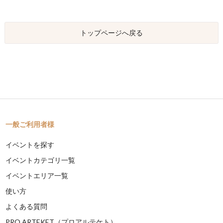
トップページへ戻る
一般ご利用者様
イベントを探す
イベントカテゴリ一覧
イベントエリア一覧
使い方
よくある質問
PRO ARTEKET（プロアルテケト）