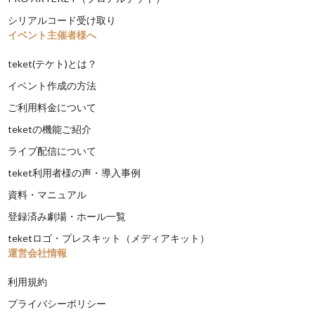
シリアルコード受け取り
イベント主催者様へ
teket(テケト)とは？
イベント作成の方法
ご利用料金について
teketの機能ご紹介
ライブ配信について
teket利用者様の声・導入事例
資料・マニュアル
登録済み劇場・ホール一覧
teketロゴ・プレスキット（メディアキット）
運営会社情報
利用規約
プライバシーポリシー