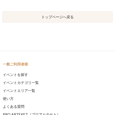
トップページへ戻る
一般ご利用者様
イベントを探す
イベントカテゴリ一覧
イベントエリア一覧
使い方
よくある質問
PRO ARTEKET（プロアルテケト）