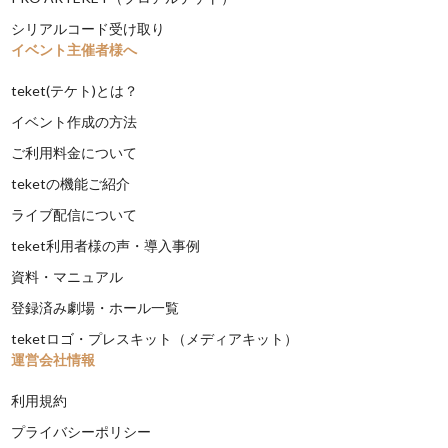
シリアルコード受け取り
イベント主催者様へ
teket(テケト)とは？
イベント作成の方法
ご利用料金について
teketの機能ご紹介
ライブ配信について
teket利用者様の声・導入事例
資料・マニュアル
登録済み劇場・ホール一覧
teketロゴ・プレスキット（メディアキット）
運営会社情報
利用規約
プライバシーポリシー