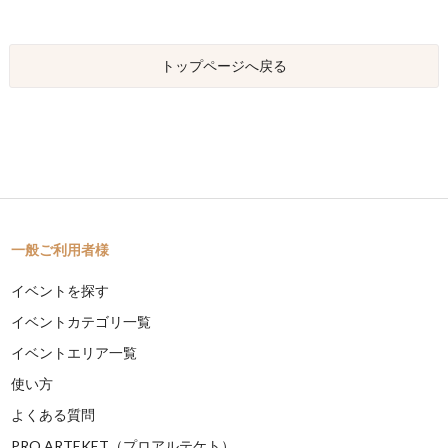
トップページへ戻る
一般ご利用者様
イベントを探す
イベントカテゴリ一覧
イベントエリア一覧
使い方
よくある質問
PRO ARTEKET（プロアルテケト）