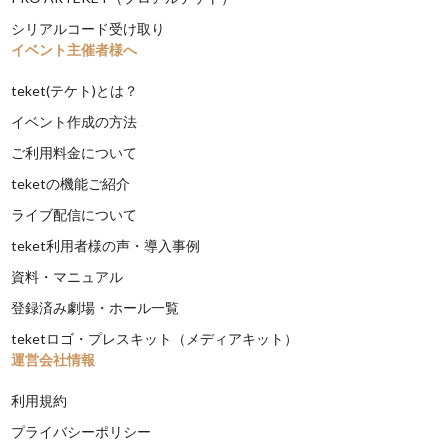
シリアルコード受け取り
イベント主催者様へ
teket(テケト)とは？
イベント作成の方法
ご利用料金について
teketの機能ご紹介
ライブ配信について
teket利用者様の声・導入事例
資料・マニュアル
登録済み劇場・ホール一覧
teketロゴ・プレスキット（メディアキット）
運営会社情報
利用規約
プライバシーポリシー