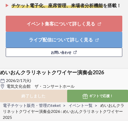
チケット電子化、座席管理、来場者分析機能
を搭載！
イベント集客について詳しく見る
ライブ配信について詳しく見る
お問い合わせ
めいおんクラリネットクワイヤー演奏会2026
2026/2/17(火)
電気文化会館 ザ・コンサートホール
終了しました
ギフトで
応援！
電子チケット販売・管理のteket
イベント一覧
めいおんクラ
リネットクワイヤー演奏会2026 : めいおんクラリネットクワイヤー
2025