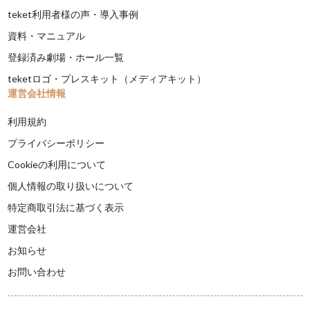
teket利用者様の声・導入事例
資料・マニュアル
登録済み劇場・ホール一覧
teketロゴ・プレスキット（メディアキット）
運営会社情報
利用規約
プライバシーポリシー
Cookieの利用について
個人情報の取り扱いについて
特定商取引法に基づく表示
運営会社
お知らせ
お問い合わせ