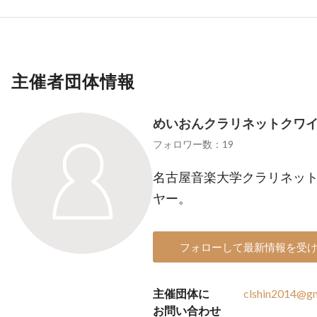
主催者団体情報
めいおんクラリネットクワイヤ
フォロワー数：19
名古屋音楽大学クラリネッ
ヤー。
フォローして最新情報を受
主催団体に
clshin2014@gm
お問い合わせ