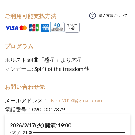
ご利用可能支払方法
購入方法について
プログラム
ホルスト:組曲「惑星」より木星
マンガーニ: Spirit of the freedom 他
お問い合わせ先
メールアドレス：
clshin2014@gmail.com
電話番号：09013317879
2026/2/17(火) 開演: 19:00
終了: 21:00