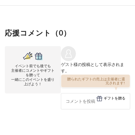
応援コメント（
0
）
ゲスト
様の投稿として表示されま
イベント前でも後でも
主催者にコメントやギフト
す。
を贈って
一緒にこのイベントを盛り
贈られたギフトの売上は主催者に還
上げよう！
元されます!
ギフトを贈る