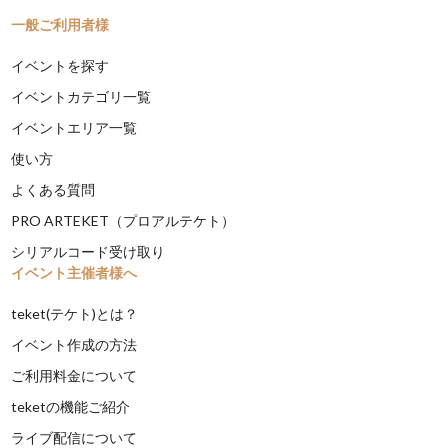
一般ご利用者様
イベントを探す
イベントカテゴリ一覧
イベントエリア一覧
使い方
よくある質問
PRO ARTEKET（プロアルテケト）
シリアルコード受け取り
イベント主催者様へ
teket(テケト)とは？
イベント作成の方法
ご利用料金について
teketの機能ご紹介
ライブ配信について