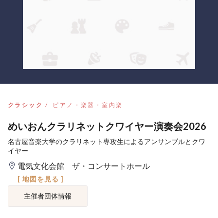
クラシック
ピアノ・楽器・室内楽
めいおんクラリネットクワイヤー演奏会2026
名古屋音楽大学のクラリネット専攻生によるアンサンブルとクワ
イヤー
電気文化会館 ザ・コンサートホール
[ 地図を見る ]
主催者団体情報