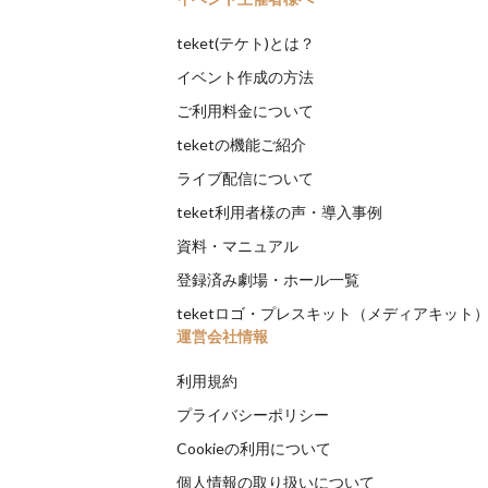
teket(テケト)とは？
イベント作成の方法
ご利用料金について
teketの機能ご紹介
ライブ配信について
teket利用者様の声・導入事例
資料・マニュアル
登録済み劇場・ホール一覧
teketロゴ・プレスキット（メディアキット
運営会社情報
利用規約
プライバシーポリシー
Cookieの利用について
個人情報の取り扱いについて