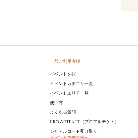
一般ご利用者様
イベントを探す
イベントカテゴリ一覧
イベントエリア一覧
使い方
よくある質問
PRO ARTEKET（プロアルテケト）
シリアルコード受け取り
イベント主催者様へ