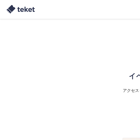
イ
アクセス