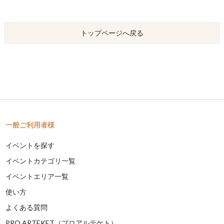
トップページへ戻る
一般ご利用者様
イベントを探す
イベントカテゴリ一覧
イベントエリア一覧
使い方
よくある質問
PRO ARTEKET（プロアルテケト）