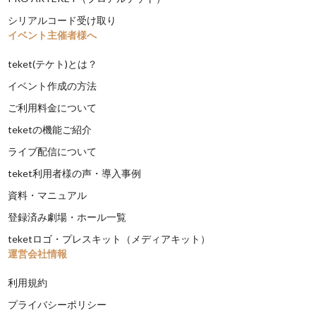
シリアルコード受け取り
イベント主催者様へ
teket(テケト)とは？
イベント作成の方法
ご利用料金について
teketの機能ご紹介
ライブ配信について
teket利用者様の声・導入事例
資料・マニュアル
登録済み劇場・ホール一覧
teketロゴ・プレスキット（メディアキット）
運営会社情報
利用規約
プライバシーポリシー