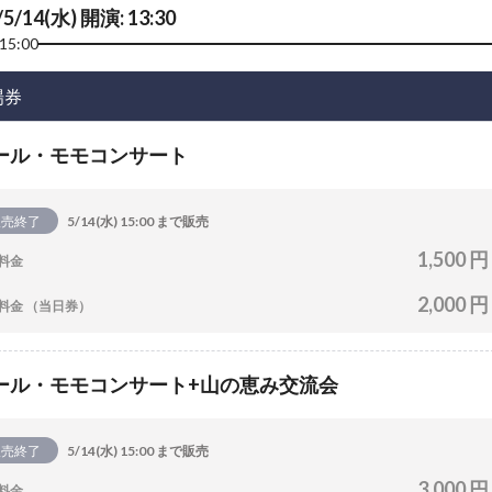
/5/14(水) 開演: 13:30
15:00
場券
ール・モモコンサート
販売終了
5/14(水) 15:00 まで販売
1,500 円
料金
2,000 円
料金 （当日券）
ール・モモコンサート+山の恵み交流会
販売終了
5/14(水) 15:00 まで販売
3,000 円
料金