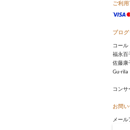
ご利用
プログ
コール
福永百
佐藤康
Gu-r
コンサ
お問い
メール