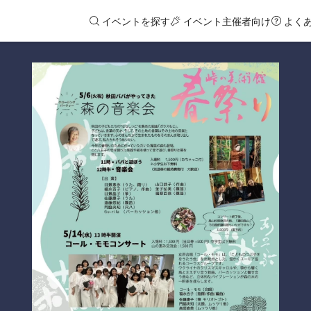
イベントを探す
イベント主催者向け
よく