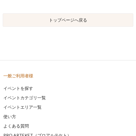
トップページへ戻る
一般ご利用者様
イベントを探す
イベントカテゴリ一覧
イベントエリア一覧
使い方
よくある質問
PRO ARTEKET（プロアルテケト）