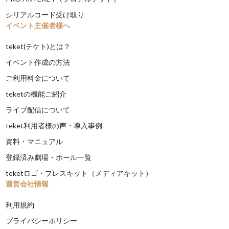
シリアルコード受け取り
イベント主催者様へ
teket(テケト)とは？
イベント作成の方法
ご利用料金について
teketの機能ご紹介
ライブ配信について
teket利用者様の声・導入事例
資料・マニュアル
登録済み劇場・ホール一覧
teketロゴ・プレスキット（メディアキット）
運営会社情報
利用規約
プライバシーポリシー