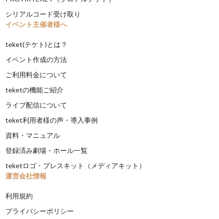
シリアルコード受け取り
イベント主催者様へ
teket(テケト)とは？
イベント作成の方法
ご利用料金について
teketの機能ご紹介
ライブ配信について
teket利用者様の声・導入事例
資料・マニュアル
登録済み劇場・ホール一覧
teketロゴ・プレスキット（メディアキット）
運営会社情報
利用規約
プライバシーポリシー