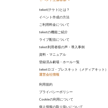
teket(テケト)とは？
イベント作成の方法
ご利用料金について
teketの機能ご紹介
ライブ配信について
teket利用者様の声・導入事例
資料・マニュアル
登録済み劇場・ホール一覧
teketロゴ・プレスキット（メディアキット
運営会社情報
利用規約
プライバシーポリシー
Cookieの利用について
個人情報の取り扱いについて