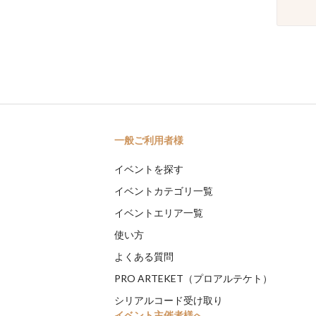
一般ご利用者様
イベントを探す
イベントカテゴリ一覧
イベントエリア一覧
使い方
よくある質問
PRO ARTEKET（プロアルテケト）
シリアルコード受け取り
イベント主催者様へ