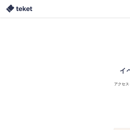
イ
アクセス