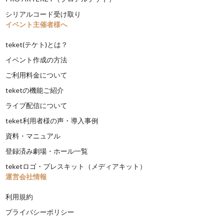
シリアルコード受け取り
イベント主催者様へ
teket(テケト)とは？
イベント作成の方法
ご利用料金について
teketの機能ご紹介
ライブ配信について
teket利用者様の声・導入事例
資料・マニュアル
登録済み劇場・ホール一覧
teketロゴ・プレスキット（メディアキット）
運営会社情報
利用規約
プライバシーポリシー