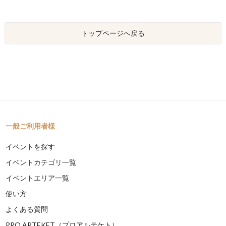
トップページへ戻る
一般ご利用者様
イベントを探す
イベントカテゴリ一覧
イベントエリア一覧
使い方
よくある質問
PRO ARTEKET（プロアルテケト）