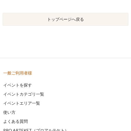
トップページへ戻る
一般ご利用者様
イベントを探す
イベントカテゴリ一覧
イベントエリア一覧
使い方
よくある質問
PRO ARTEKET（プロアルテケト）