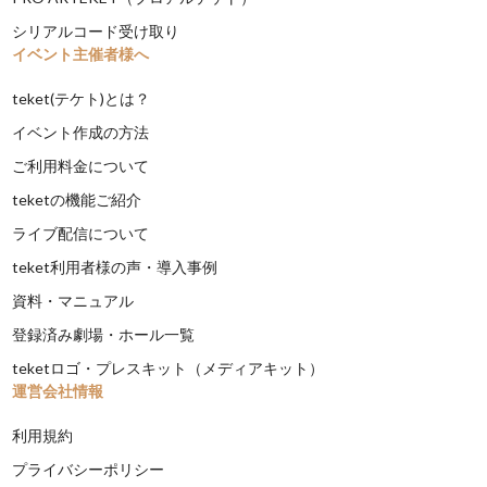
シリアルコード受け取り
イベント主催者様へ
teket(テケト)とは？
イベント作成の方法
ご利用料金について
teketの機能ご紹介
ライブ配信について
teket利用者様の声・導入事例
資料・マニュアル
登録済み劇場・ホール一覧
teketロゴ・プレスキット（メディアキット）
運営会社情報
利用規約
プライバシーポリシー